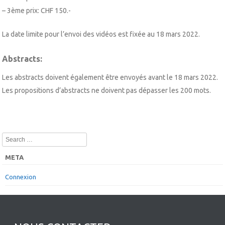
– 3ème prix: CHF 150.-
La date limite pour l’envoi des vidéos est fixée au 18 mars 2022.
Abstracts:
Les abstracts doivent également être envoyés avant le 18 mars 2022.
Les propositions d’abstracts ne doivent pas dépasser les 200 mots.
Search
META
Connexion