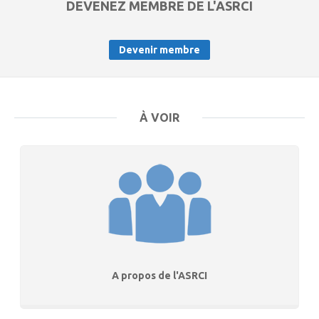
DEVENEZ MEMBRE DE L'ASRCI
Devenir membre
À VOIR
A propos de l'ASRCI