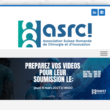
Skip to content