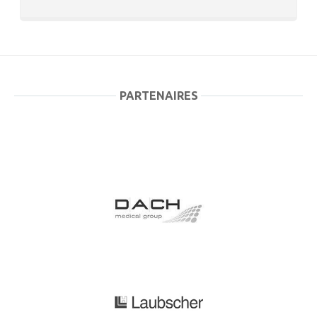
PARTENAIRES