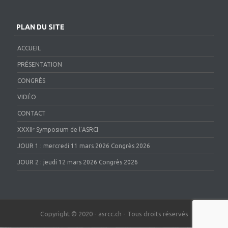
PLAN DU SITE
ACCUEIL
PRÉSENTATION
CONGRÈS
VIDÉO
CONTACT
XXXIIᵉ Symposium de l’ASRCI
JOUR 1 : mercredi 11 mars 2026 Congrès 2026
JOUR 2 : jeudi 12 mars 2026 Congrès 2026
Copyright © 2020 - asrcc.ch - Tous droits réservés