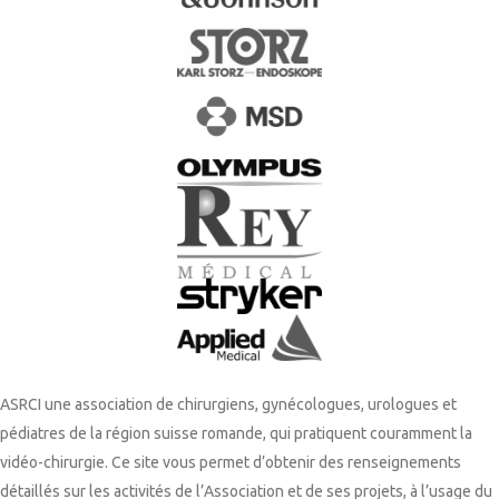
ASRCI une association de chirurgiens, gynécologues, urologues et
pédiatres de la région suisse romande, qui pratiquent couramment la
vidéo-chirurgie. Ce site vous permet d’obtenir des renseignements
détaillés sur les activités de l’Association et de ses projets, à l’usage du