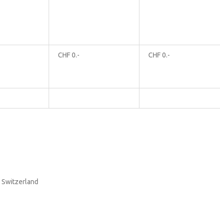
CHF 0.-
CHF 0.-
 Switzerland