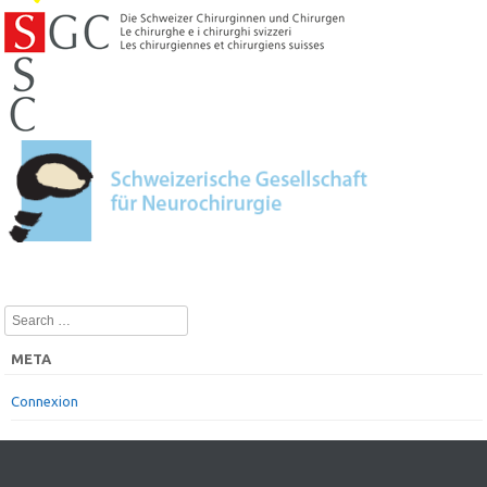
Search
META
Connexion