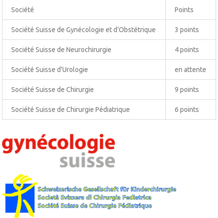
Société
Points
Société Suisse de Gynécologie et d’Obstétrique
3 points
Société Suisse de Neurochirurgie
4 points
Société Suisse d’Urologie
en attente
Société Suisse de Chirurgie
9 points
Société Suisse de Chirurgie Pédiatrique
6 points