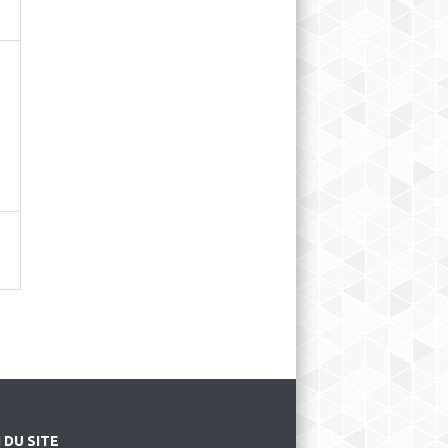
 DU SITE