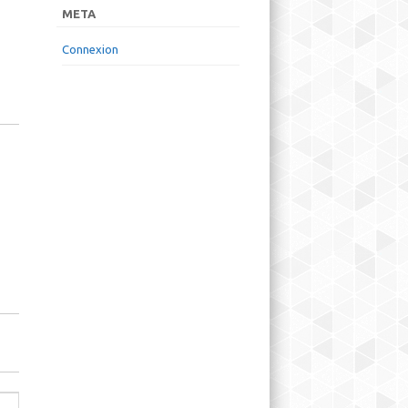
META
Connexion