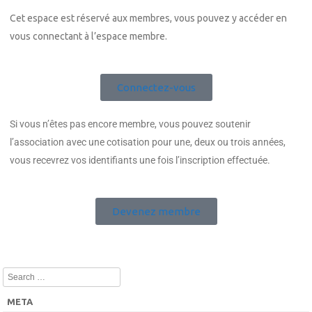
Cet espace est réservé aux membres, vous pouvez y accéder en
vous connectant à l’espace membre.
Connectez-vous
Si vous n’êtes pas encore membre, vous pouvez soutenir
l’association avec une cotisation pour une, deux ou trois années,
vous recevrez vos identifiants une fois l’inscription effectuée.
Devenez membre
Search
META